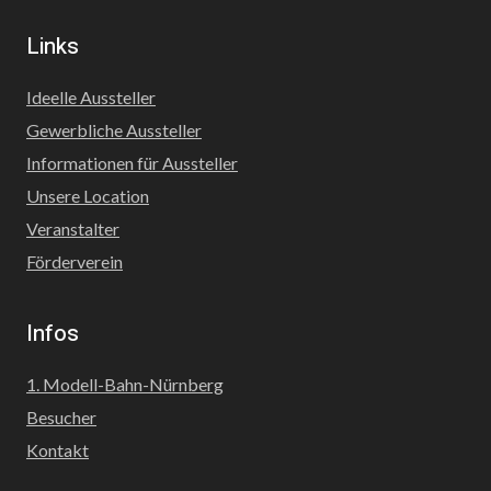
Links
Ideelle Aussteller
Gewerbliche Aussteller
Informationen für Aussteller
Unsere Location
Veranstalter
Förderverein
Infos
1. Modell-Bahn-Nürnberg
Besucher
Kontakt