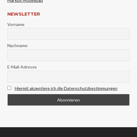
Markus Modellbau
NEWSLETTER
Vorname
Nachname
E-Mail-Adresse
Hiermit akzeptiere ich die Datenschutzbestimmungen