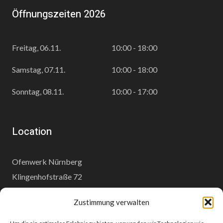
Öffnungszeiten 2026
Freitag, 06.11.
10:00 - 18:00
Samstag, 07.11.
10:00 - 18:00
Sonntag, 08.11.
10:00 - 17:00
Location
Ofenwerk Nürnberg
Klingenhofstraße 72
90411 Nürnberg
Zustimmung verwalten
www.ofenwerk.de