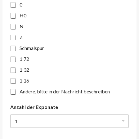
0
H0
N
Z
Schmalspur
1:72
1:32
1:16
Andere, bitte in der Nachricht beschreiben
Anzahl der Exponate