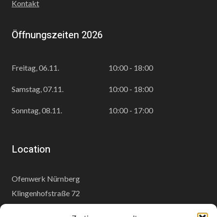
Kontakt
Öffnungszeiten 2026
Freitag, 06.11.
10:00 - 18:00
Samstag, 07.11.
10:00 - 18:00
Sonntag, 08.11.
10:00 - 17:00
Location
Ofenwerk Nürnberg
Klingenhofstraße 72
90411 Nürnberg