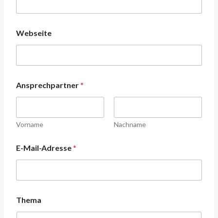
Webseite
Ansprechpartner
*
Vorname
Nachname
E-Mail-Adresse
*
Thema