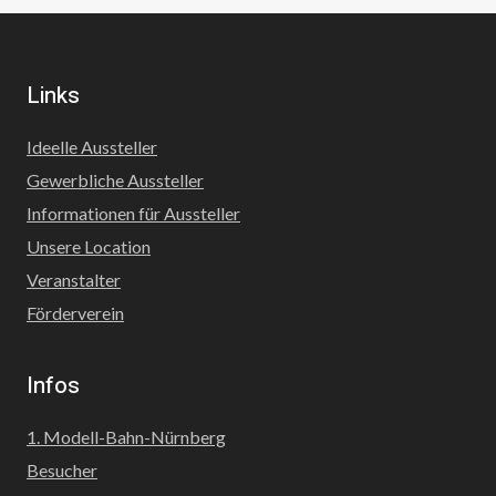
Links
Ideelle Aussteller
Gewerbliche Aussteller
Informationen für Aussteller
Unsere Location
Veranstalter
Förderverein
Infos
1. Modell-Bahn-Nürnberg
Besucher