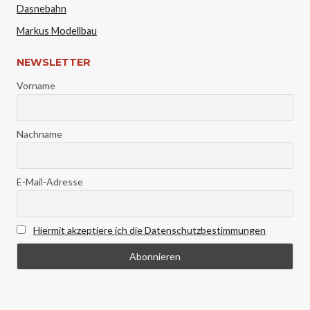
Dasnebahn
Markus Modellbau
NEWSLETTER
Vorname
Nachname
E-Mail-Adresse
Hiermit akzeptiere ich die Datenschutzbestimmungen