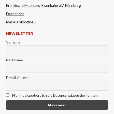
Fränkische Museums-Eisenbahn e.V. Nürnberg
Dasnebahn
Markus Modellbau
NEWSLETTER
Vorname
Nachname
E-Mail-Adresse
Hiermit akzeptiere ich die Datenschutzbestimmungen