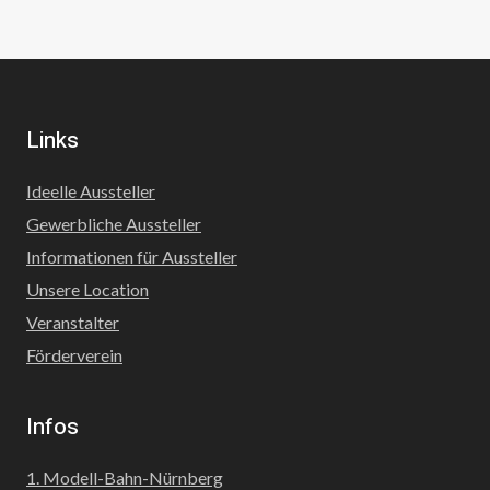
Links
Ideelle Aussteller
Gewerbliche Aussteller
Informationen für Aussteller
Unsere Location
Veranstalter
Förderverein
Infos
1. Modell-Bahn-Nürnberg