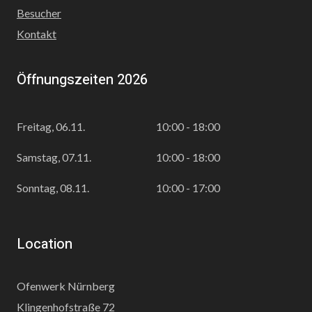
Besucher
Kontakt
Öffnungszeiten 2026
Freitag, 06.11.
10:00 - 18:00
Samstag, 07.11.
10:00 - 18:00
Sonntag, 08.11.
10:00 - 17:00
Location
Ofenwerk Nürnberg
Klingenhofstraße 72