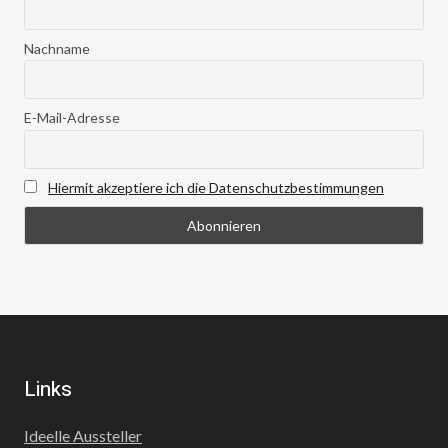
Nachname
E-Mail-Adresse
Hiermit akzeptiere ich die Datenschutzbestimmungen
Links
Ideelle Aussteller