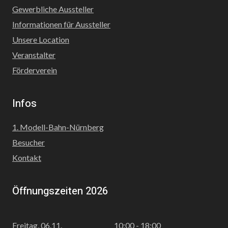
Gewerbliche Aussteller
Informationen für Aussteller
Unsere Location
Veranstalter
Förderverein
Infos
1. Modell-Bahn-Nürnberg
Besucher
Kontakt
Öffnungszeiten 2026
Freitag, 06.11.
10:00 - 18:00