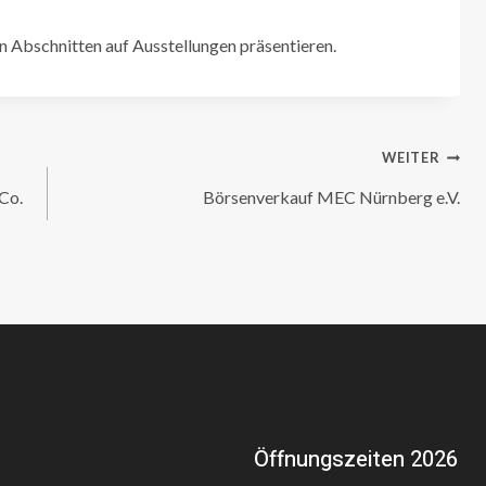
n Abschnitten auf Ausstellungen präsentieren.
WEITER
Co.
Börsenverkauf MEC Nürnberg e.V.
Öffnungszeiten 2026