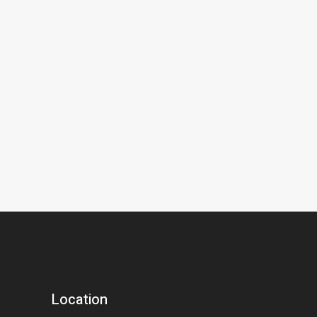
Location