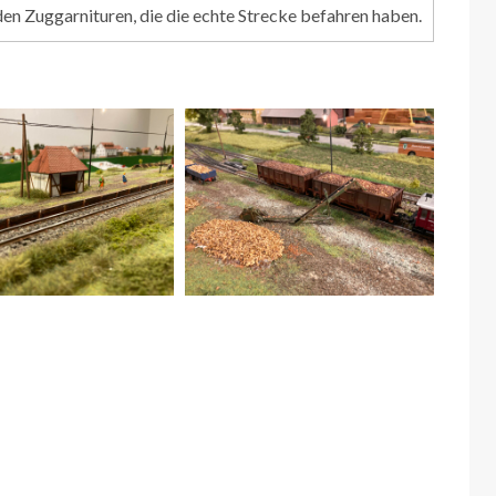
rden Zuggarnituren, die die echte Strecke befahren haben.