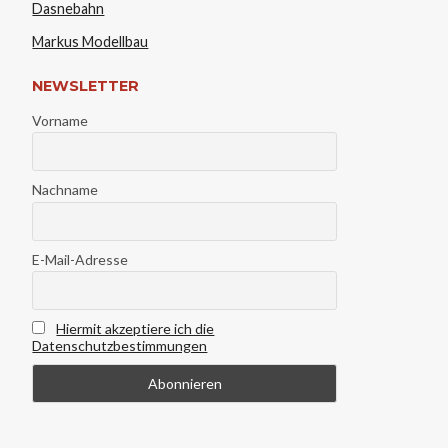
Dasnebahn
Markus Modellbau
NEWSLETTER
Vorname
Nachname
E-Mail-Adresse
Hiermit akzeptiere ich die
Datenschutzbestimmungen