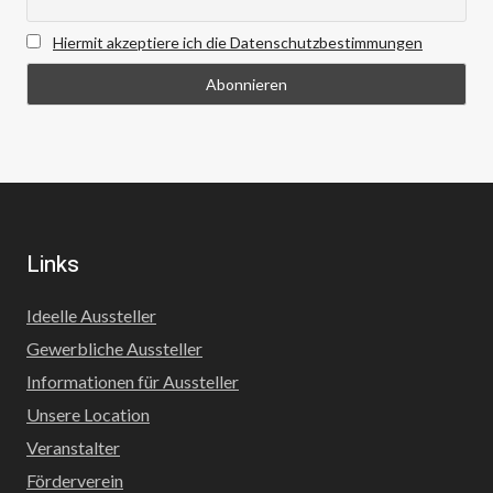
Hiermit akzeptiere ich die Datenschutzbestimmungen
Links
Ideelle Aussteller
Gewerbliche Aussteller
Informationen für Aussteller
Unsere Location
Veranstalter
Förderverein