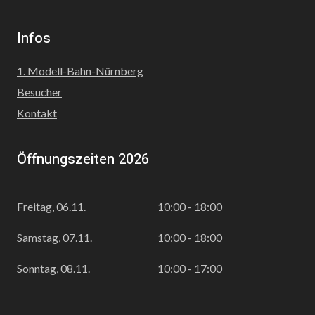
Infos
1. Modell-Bahn-Nürnberg
Besucher
Kontakt
Öffnungszeiten 2026
Freitag, 06.11.
10:00 - 18:00
Samstag, 07.11.
10:00 - 18:00
Sonntag, 08.11.
10:00 - 17:00