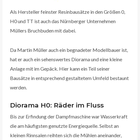
Als Hersteller feinster Resinbausätze in den Größen 0,
H0 und TT ist auch das Nürnberger Unternehmen
Müllers Bruchbuden mit dabei.
Da Martin Müller auch ein begnadeter Modellbauer ist,
hat er auch ein sehenswertes Diorama und eine kleine
Anlage mit im Gepäck. Hier kann ein Teil seiner
Bausätze in entsprechend gestaltetem Umfeld bestaunt
werden.
Diorama
H0: Räder im Fluss
Bis zur Erfindung der Dampfmaschine war Wasserkraft
die am häufigsten genutzte Energiequelle. Selbst an
kleinen Rinnsalen reihten sich die Mühlen aneinander,