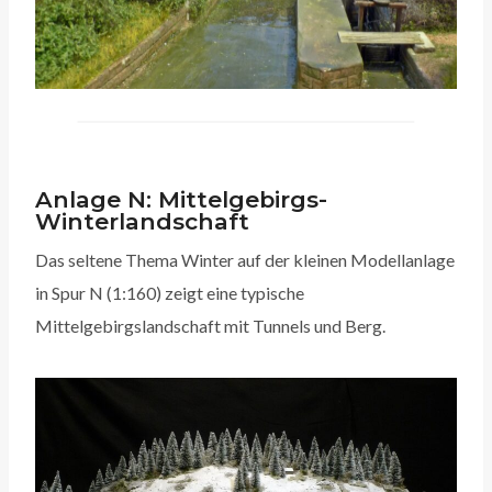
Anlage N: Mittelgebirgs-
Winterlandschaft
Das seltene Thema Winter auf der kleinen Modellanlage
in Spur N (1:160) zeigt eine typische
Mittelgebirgslandschaft mit Tunnels und Berg.