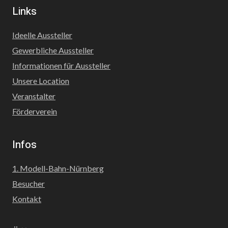
Links
Ideelle Aussteller
Gewerbliche Aussteller
Informationen für Aussteller
Unsere Location
Veranstalter
Förderverein
Infos
1. Modell-Bahn-Nürnberg
Besucher
Kontakt