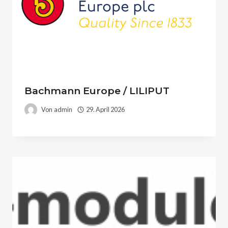
Bachmann Europe / LILIPUT
Von
admin
29. April 2026