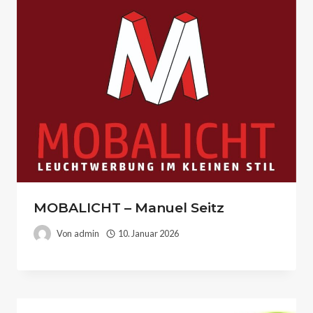
MOBALICHT – Manuel Seitz
Von
admin
10. Januar 2026