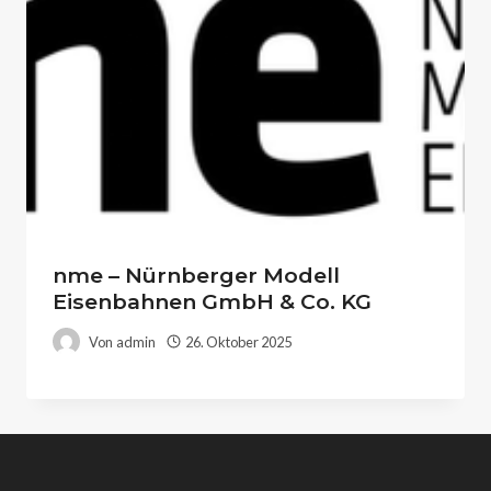
nme – Nürnberger Modell
Eisenbahnen GmbH & Co. KG
Von
admin
26. Oktober 2025