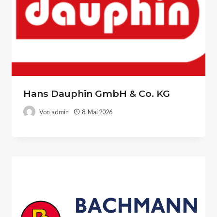
Hans Dauphin GmbH & Co. KG
Von
admin
8. Mai 2026