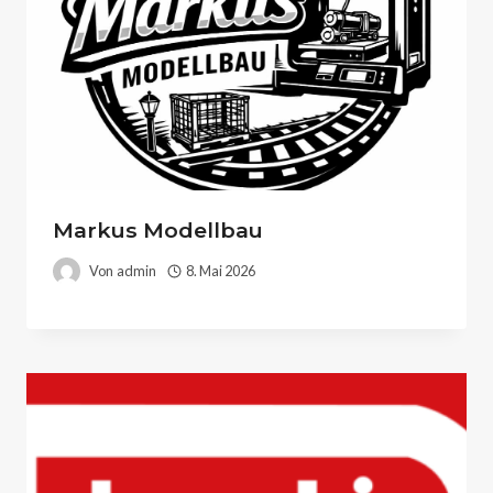
Markus Modellbau
Von
admin
8. Mai 2026