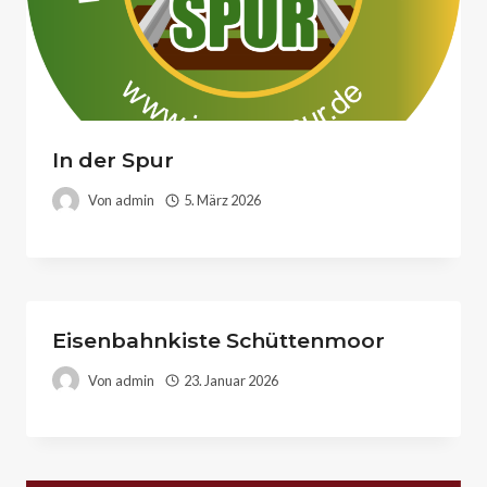
In der Spur
Von
admin
5. März 2026
Eisenbahnkiste Schüttenmoor
Von
admin
23. Januar 2026