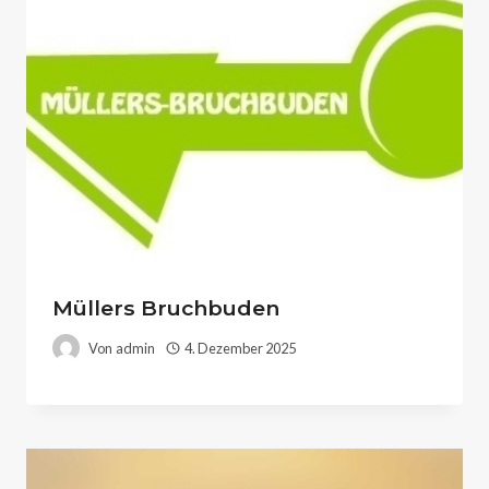
Müllers Bruchbuden
Von
admin
4. Dezember 2025