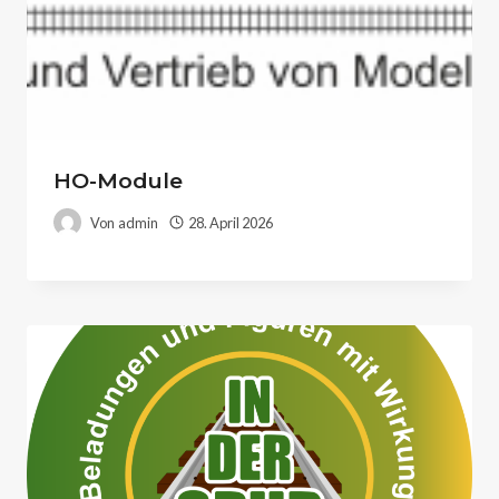
HO-Module
Von
admin
28. April 2026