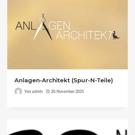
Anlagen-Architekt (Spur-N-Teile)
Von
admin
20. November 2025