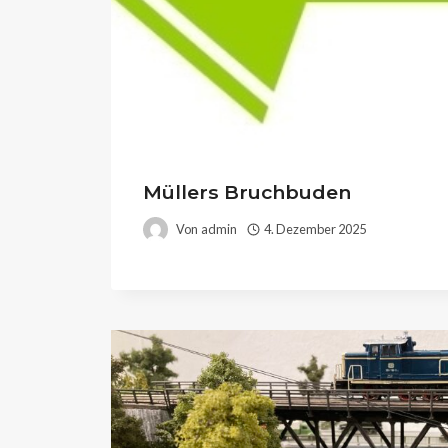
Müllers Bruchbuden
Von
admin
4. Dezember 2025