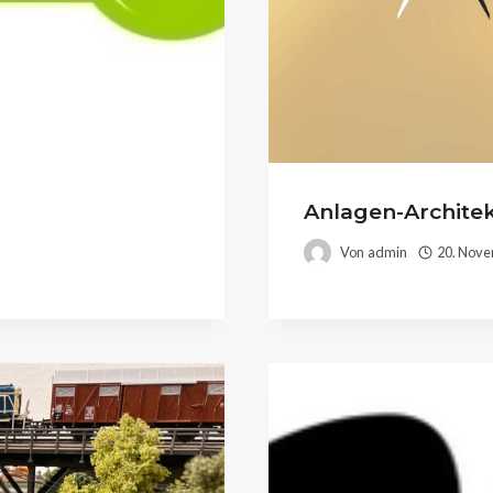
Anlagen-Architek
Von
admin
20. Nov