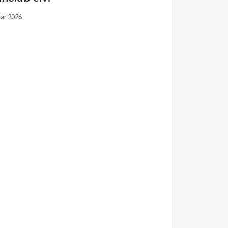
uar 2026