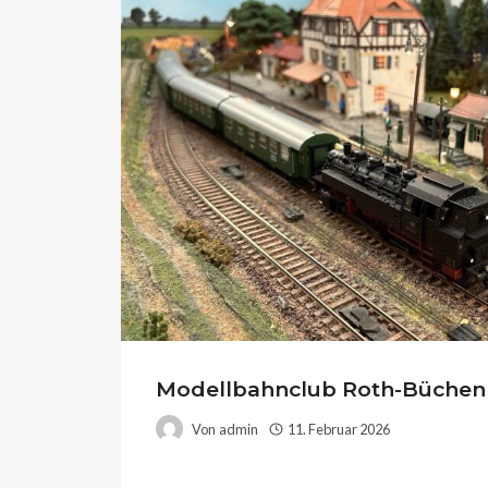
Modellbahnclub Roth-Büchenb
Von
admin
11. Februar 2026