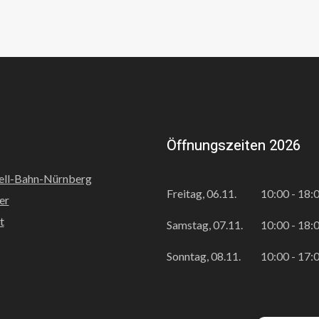
Öffnungszeiten 2026
ell-Bahn-Nürnberg
Freitag, 06.11.
10:00 - 18:
er
t
Samstag, 07.11.
10:00 - 18:
Sonntag, 08.11.
10:00 - 17: