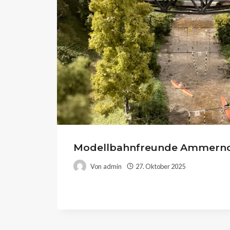
Modellbahnfreunde Ammerndo
Von
admin
27. Oktober 2025